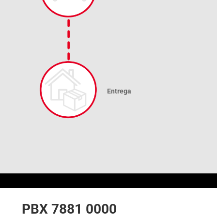
Entrega
PBX 7881 0000