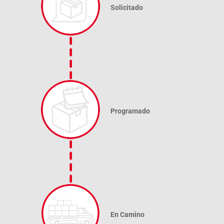
Solicitado
Programado
En Camino