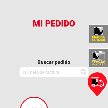
MI PEDIDO
Buscar pedido