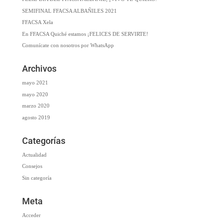
SEMIFINAL FFACSA ALBAÑILES 2021
FFACSA Xela
En FFACSA Quiché estamos ¡FELICES DE SERVIRTE!
Comunícate con nosotros por WhatsApp
Archivos
mayo 2021
mayo 2020
marzo 2020
agosto 2019
Categorías
Actualidad
Consejos
Sin categoría
Meta
Acceder